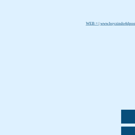
WEB =
|
www.boyzindo4dpool