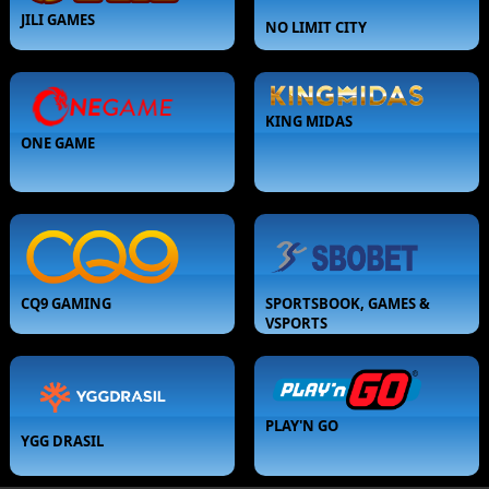
JILI GAMES
NO LIMIT CITY
KING MIDAS
ONE GAME
CQ9 GAMING
SPORTSBOOK, GAMES &
VSPORTS
PLAY'N GO
YGG DRASIL